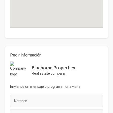
Pedir información
Bluehorse Properties
Real estate company
Envíanos un mensaje o
programm
una visita