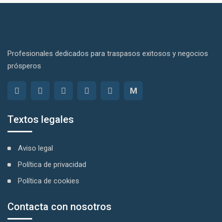
Profesionales dedicados para traspasos exitosos y negocios
prósperos
M
Textos legales
Aviso legal
Política de privacidad
Política de cookies
Contacta con nosotros