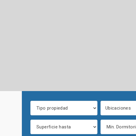
Ubicaciones