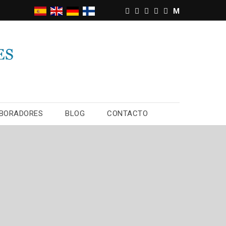
M
BORADORES
BLOG
CONTACTO