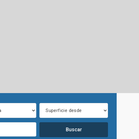
Buscar