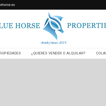
ehorse.es
ROPIEDADES
¿QUIERES VENDER O ALQUILAR?
COLA