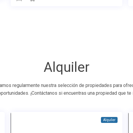
Alquiler
zamos regularmente nuestra selección de propiedades para ofrec
oportunidades. ¡Contáctanos si encuentras una propiedad que te 
Alquiler