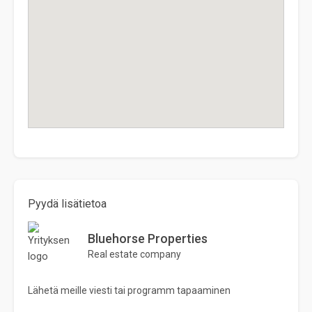
Pyydä lisätietoa
Bluehorse Properties
Real estate company
Lähetä meille viesti tai
programm
tapaaminen