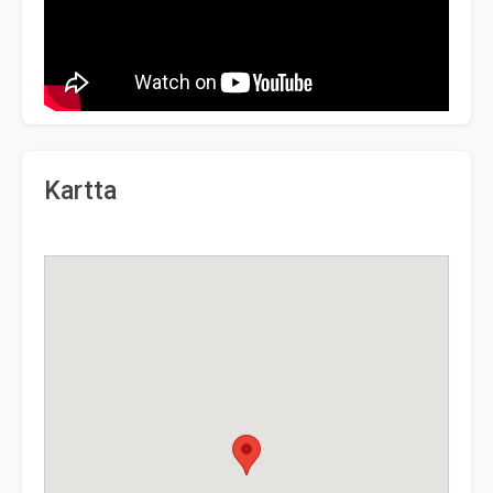
Kartta