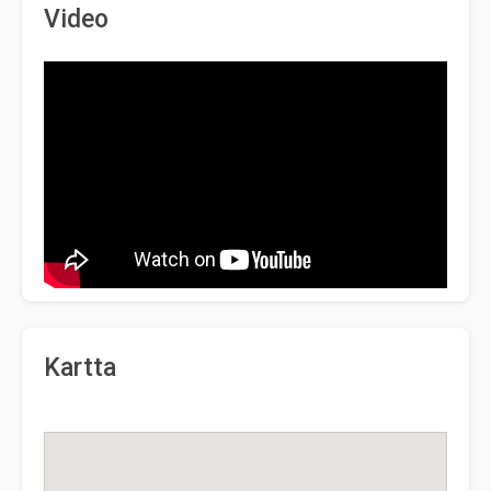
Video
Kartta