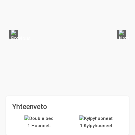
Yhteenveto
1 Huoneet:
1 Kylpyhuoneet