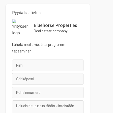
Pyydä lisätietoa
Bluehorse Properties
Real estate company
Lähetä meille viesti tai
programm
tapaaminen