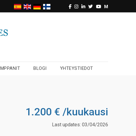
M
UMPPANIT
BLOGI
YHTEYSTIEDOT
1.200 € /kuukausi
Last updates: 03/04/2026