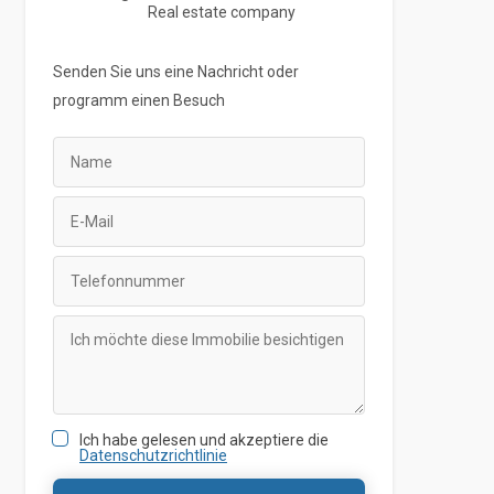
Real estate company
Senden Sie uns eine Nachricht oder
programm
einen Besuch
Ich habe gelesen und akzeptiere die
Datenschutzrichtlinie