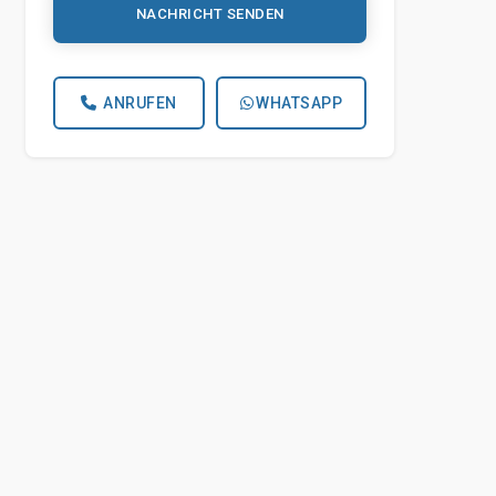
NACHRICHT SENDEN
ANRUFEN
WHATSAPP