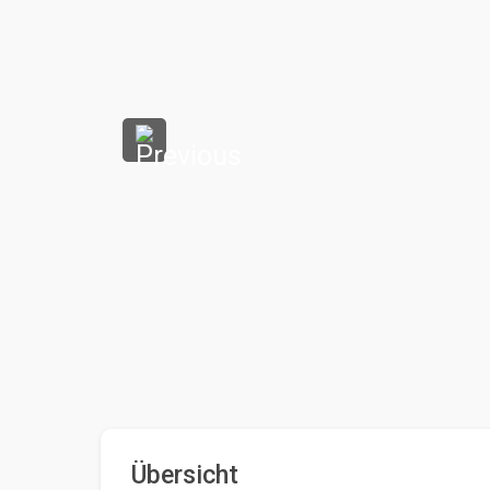
Übersicht