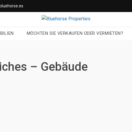
bluehorse.es
BILIEN
MÖCHTEN SIE VERKAUFEN ODER VERMIETEN?
liches – Gebäude