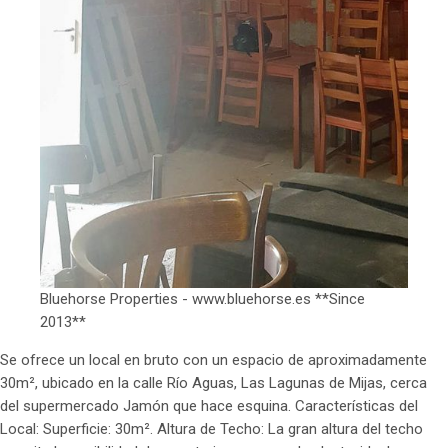
Bluehorse Properties - www.bluehorse.es **Since
2013**
Se ofrece un local en bruto con un espacio de aproximadamente
30m², ubicado en la calle Río Aguas, Las Lagunas de Mijas, cerca
del supermercado Jamón que hace esquina. Características del
Local: Superficie: 30m². Altura de Techo: La gran altura del techo